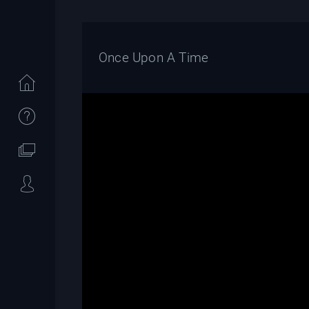
Once Upon A Time