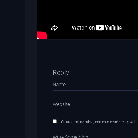
Reply
Guarda mi nombre, correo electrónico y web