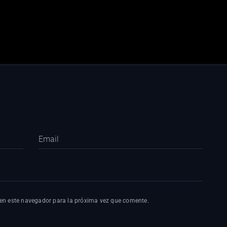
 en este navegador para la próxima vez que comente.