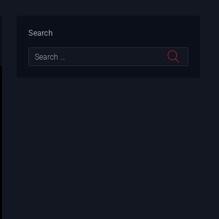
Search