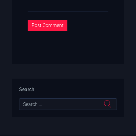
Search