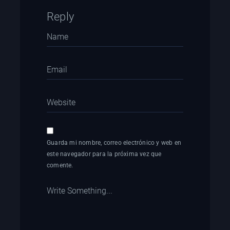
Reply
Guarda mi nombre, correo electrónico y web en
este navegador para la próxima vez que
comente.