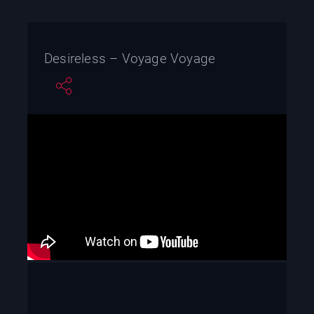
Desireless – Voyage Voyage